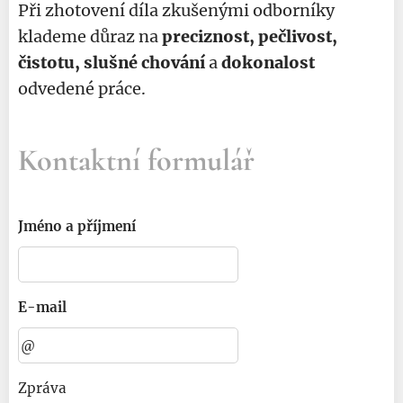
Při zhotovení díla zkušenými odborníky
klademe důraz na
preciznost, pečlivost,
čistotu, slušné chování
a
dokonalost
odvedené práce.
Kontaktní formulář
Jméno a příjmení
E-mail
Zpráva