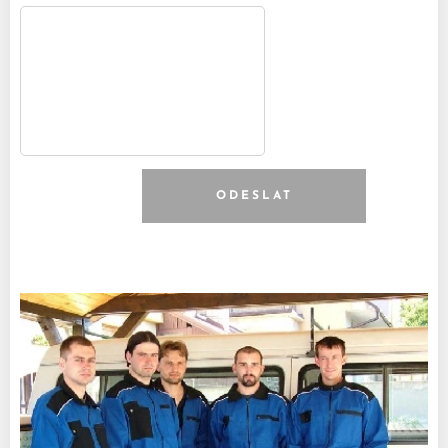
ODESLAT