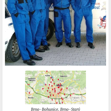
Brno-Bohunice, Brno-Starý