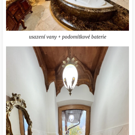
usazení vany + podomítkové baterie