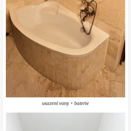
usazení vany + baterie