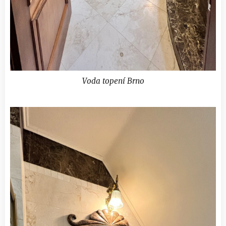
Voda topení Brno