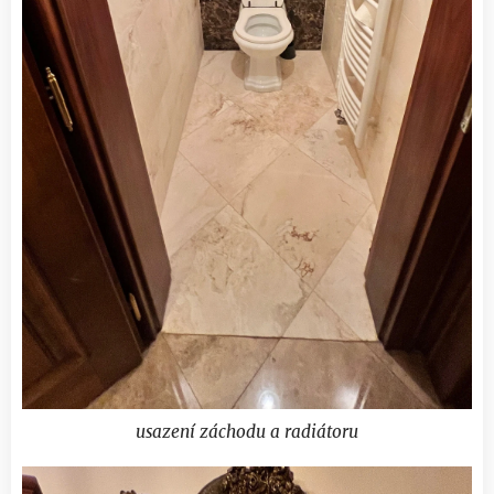
usazení záchodu a radiátoru